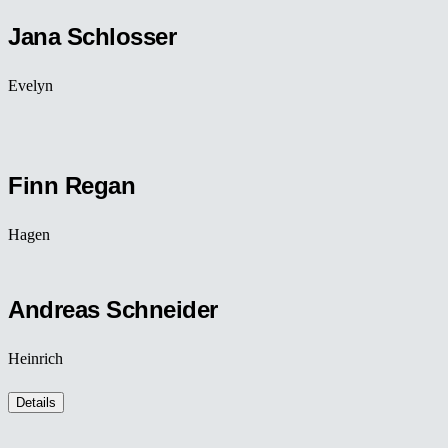
Jana Schlosser
Evelyn
Finn Regan
Hagen
Andreas Schneider
Heinrich
Details