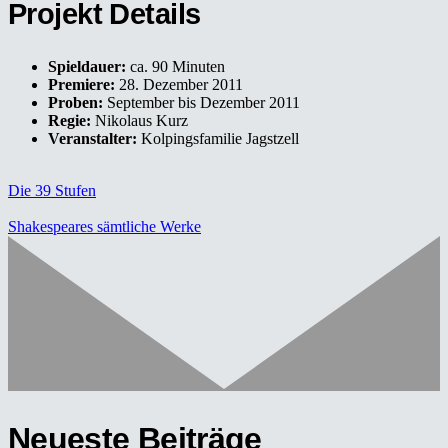
Projekt Details
Spieldauer:
ca. 90 Minuten
Premiere:
28. Dezember 2011
Proben:
September bis Dezember 2011
Regie:
Nikolaus Kurz
Veranstalter:
Kolpingsfamilie Jagstzell
Die 39 Stufen
Shakespeares sämtliche Werke
Neueste Beiträge