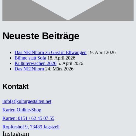
Neueste Beiträge
Das NEINhorn zu Gast in Ellwangen
19. April 2026
Bühne statt Sofa
18. April 2026
Kulturerwachen 2026
5. April 2026
Das NEINhorn
24. März 2026
Kontakt
info[at]kulturgestalten.net
Karten Online-Shop
Karten: 0151 / 62 45 07 55
Ropfershof 9, 73489 Jagstzell
Instagram