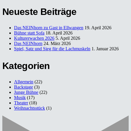
Neueste Beiträge
Das NEINhorn zu Gast in Ellwangen
19. April 2026
Bühne statt Sofa
18. April 2026
Kulturerwachen 2026
5. April 2026
Das NEINhorn
24. März 2026
Spiel, Satz und Sieg für die Lachmuskeln
1. Januar 2026
Kategorien
Allgemein
(22)
Backstage
(3)
Junge Bühne
(22)
Musik
(17)
Theater
(18)
Weihnachtsstück
(1)