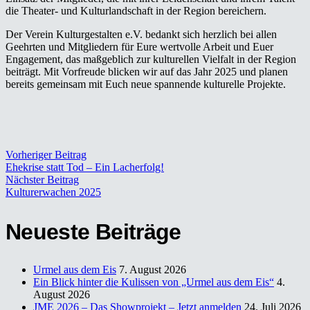
die Theater- und Kulturlandschaft in der Region bereichern.
Der Verein Kulturgestalten e.V. bedankt sich herzlich bei allen
Geehrten und Mitgliedern für Eure wertvolle Arbeit und Euer
Engagement, das maßgeblich zur kulturellen Vielfalt in der Region
beiträgt. Mit Vorfreude blicken wir auf das Jahr 2025 und planen
bereits gemeinsam mit Euch neue spannende kulturelle Projekte.
Vorheriger Beitrag
Ehekrise statt Tod – Ein Lacherfolg!
Nächster Beitrag
Kulturerwachen 2025
Neueste Beiträge
Urmel aus dem Eis
7. August 2026
Ein Blick hinter die Kulissen von „Urmel aus dem Eis“
4.
August 2026
JME 2026 – Das Showprojekt – Jetzt anmelden
24. Juli 2026