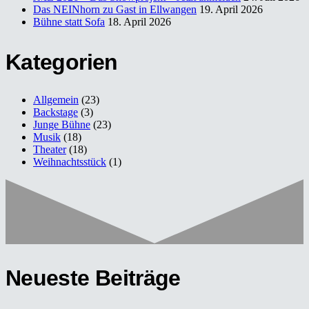
Das NEINhorn zu Gast in Ellwangen
19. April 2026
Bühne statt Sofa
18. April 2026
Kategorien
Allgemein
(23)
Backstage
(3)
Junge Bühne
(23)
Musik
(18)
Theater
(18)
Weihnachtsstück
(1)
Neueste Beiträge