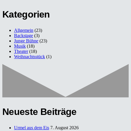
Kategorien
Allgemein
(23)
Backstage
(3)
Junge Bühne
(23)
Musik
(18)
Theater
(18)
Weihnachtsstück
(1)
Neueste Beiträge
Urmel aus dem Eis
7. August 2026