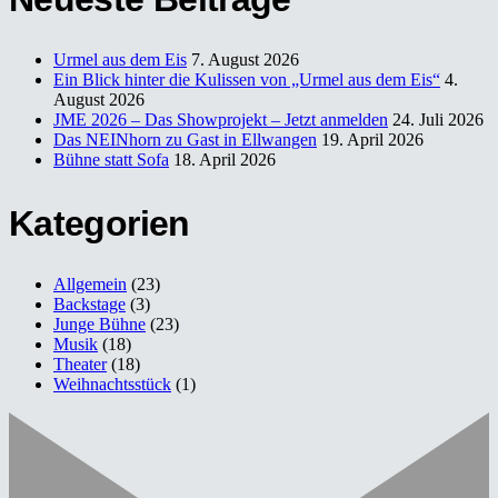
Urmel aus dem Eis
7. August 2026
Ein Blick hinter die Kulissen von „Urmel aus dem Eis“
4.
August 2026
JME 2026 – Das Showprojekt – Jetzt anmelden
24. Juli 2026
Das NEINhorn zu Gast in Ellwangen
19. April 2026
Bühne statt Sofa
18. April 2026
Kategorien
Allgemein
(23)
Backstage
(3)
Junge Bühne
(23)
Musik
(18)
Theater
(18)
Weihnachtsstück
(1)