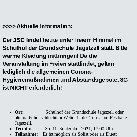
>>>> Aktuelle Information:
Der JSC findet heute unter freiem Himmel im
Schulhof der Grundschule Jagstzell statt. Bitte
warme Kleidung mitbringen!
Da die
Veranstaltung im Freien stattfindet, gelten
lediglich die allgemeinen Corona-
Hygienemaßnahmen und Abstandsgebote. 3G
ist NICHT erforderlich!
Ort:
Schulhof der Grundschule Jagstzell oder
alternativ bei schlechtem Wetter in der Turn- und Festhalle
Jagstzell.
Termin:
Sa. 11. September 2021, 17:00 Uhr.
Teilnahme:
Es ist möglich als Solist oder als Duett