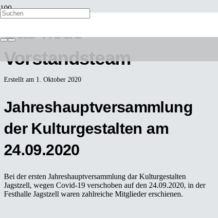
Das neue
Vorstandsteam
Erstellt am
1. Oktober 2020
Jahreshauptversammlung
der Kulturgestalten am
24.09.2020
Bei der ersten Jahreshauptversammlung dar Kulturgestalten
Jagstzell, wegen Covid-19 verschoben auf den 24.09.2020, in der
Festhalle Jagstzell waren zahlreiche Mitglieder erschienen.