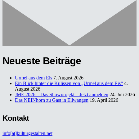
Neueste Beiträge
Urmel aus dem Eis
7. August 2026
Ein Blick hinter die Kulissen von „Urmel aus dem Eis“
4.
August 2026
JME 2026 – Das Showprojekt – Jetzt anmelden
24. Juli 2026
Das NEINhorn zu Gast in Ellwangen
19. April 2026
Kontakt
info[at]kulturgestalten.net