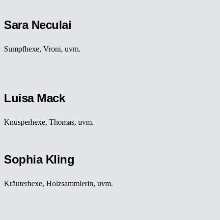
Sara Neculai
Sumpfhexe, Vroni, uvm.
Luisa Mack
Knusperhexe, Thomas, uvm.
Sophia Kling
Kräuterhexe, Holzsammlerin, uvm.