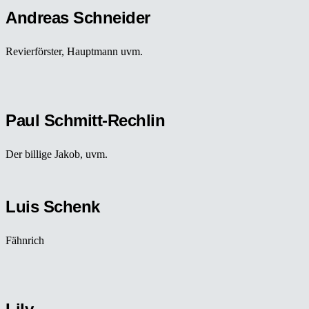
Andreas Schneider
Revierförster, Hauptmann uvm.
Paul Schmitt-Rechlin
Der billige Jakob, uvm.
Luis Schenk
Fähnrich