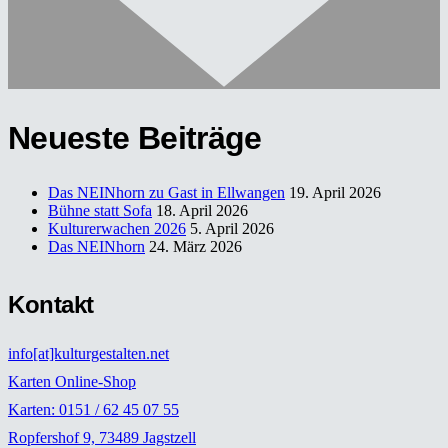
Neueste Beiträge
Das NEINhorn zu Gast in Ellwangen
19. April 2026
Bühne statt Sofa
18. April 2026
Kulturerwachen 2026
5. April 2026
Das NEINhorn
24. März 2026
Kontakt
info[at]kulturgestalten.net
Karten Online-Shop
Karten: 0151 / 62 45 07 55
Ropfershof 9, 73489 Jagstzell