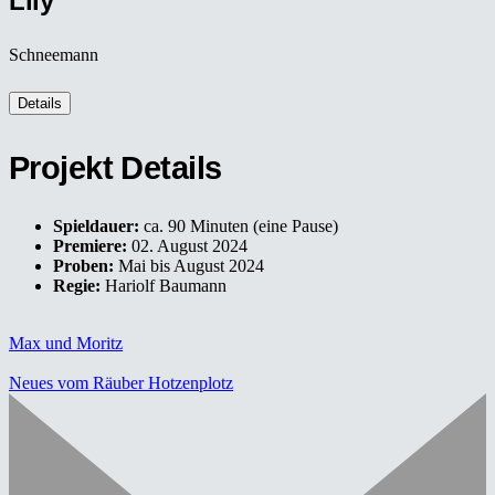
Lily
Schneemann
Details
Projekt Details
Spieldauer:
ca. 90 Minuten (eine Pause)
Premiere:
02. August 2024
Proben:
Mai bis August 2024
Regie:
Hariolf Baumann
Max und Moritz
Neues vom Räuber Hotzenplotz