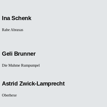
Ina Schenk
Rabe Abraxas
Geli Brunner
Die Muhme Rumpumpel
Astrid Zwick-Lamprecht
Oberhexe