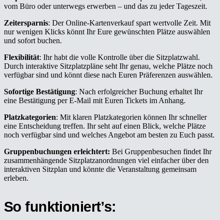
vom Büro oder unterwegs erwerben – und das zu jeder Tageszeit.
Zeitersparnis
: Der Online-Kartenverkauf spart wertvolle Zeit. Mit
nur wenigen Klicks könnt Ihr Eure gewünschten Plätze auswählen
und sofort buchen.
Flexibilität
: Ihr habt die volle Kontrolle über die Sitzplatzwahl.
Durch interaktive Sitzplatzpläne seht Ihr genau, welche Plätze noch
verfügbar sind und könnt diese nach Euren Präferenzen auswählen.
Sofortige Bestätigung
: Nach erfolgreicher Buchung erhaltet Ihr
eine Bestätigung per E-Mail mit Euren Tickets im Anhang.
Platzkategorien
: Mit klaren Platzkategorien können Ihr schneller
eine Entscheidung treffen. Ihr seht auf einen Blick, welche Plätze
noch verfügbar sind und welches Angebot am besten zu Euch passt.
Gruppenbuchungen erleichtert:
Bei Gruppenbesuchen findet Ihr
zusammenhängende Sitzplatzanordnungen viel einfacher über den
interaktiven Sitzplan und könnte die Veranstaltung gemeinsam
erleben.
So funktioniert’s: