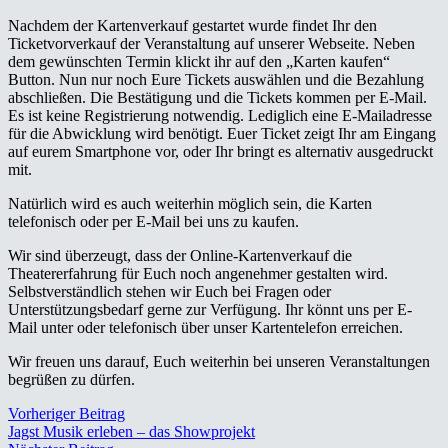
Nachdem der Kartenverkauf gestartet wurde findet Ihr den
Ticketvorverkauf der Veranstaltung auf unserer Webseite. Neben
dem gewünschten Termin klickt ihr auf den „Karten kaufen“
Button. Nun nur noch Eure Tickets auswählen und die Bezahlung
abschließen. Die Bestätigung und die Tickets kommen per E-Mail.
Es ist keine Registrierung notwendig. Lediglich eine E-Mailadresse
für die Abwicklung wird benötigt. Euer Ticket zeigt Ihr am Eingang
auf eurem Smartphone vor, oder Ihr bringt es alternativ ausgedruckt
mit.
Natürlich wird es auch weiterhin möglich sein, die Karten
telefonisch oder per E-Mail bei uns zu kaufen.
Wir sind überzeugt, dass der Online-Kartenverkauf die
Theatererfahrung für Euch noch angenehmer gestalten wird.
Selbstverständlich stehen wir Euch bei Fragen oder
Unterstützungsbedarf gerne zur Verfügung. Ihr könnt uns per E-
Mail unter oder telefonisch über unser Kartentelefon erreichen.
Wir freuen uns darauf, Euch weiterhin bei unseren Veranstaltungen
begrüßen zu dürfen.
Vorheriger Beitrag
Jagst Musik erleben – das Showprojekt