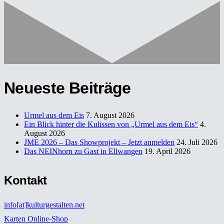
Neueste Beiträge
Urmel aus dem Eis
7. August 2026
Ein Blick hinter die Kulissen von „Urmel aus dem Eis“
4.
August 2026
JME 2026 – Das Showprojekt – Jetzt anmelden
24. Juli 2026
Das NEINhorn zu Gast in Ellwangen
19. April 2026
Kontakt
info[at]kulturgestalten.net
Karten Online-Shop