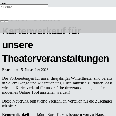
Neuer Online-
Kartenverkauf für
unsere
Theaterveranstaltungen
Erstellt am
15. November 2023
Die Vorbereitungen für unser diesjähriges Wintertheater sind bereits
in vollem Gange und wir freuen uns, Euch mitteilen zu dürfen, dass
wir den Kartenverkauf für unsere Theaterveranstaltungen auf ein
modernes Online-Tool umstellen werden!
Diese Neuerung bringt eine Vielzahl an Vorteilen für die Zuschauer
mit sich:
Bequemlichkeit
: Ihr könnt Eure Tickets bequem von zu Hause,