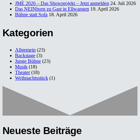
JME 2026 – Das Showprojekt – Jetzt anmelden
24. Juli 2026
Das NEINhorn zu Gast in Ellwangen
19. April 2026
Bühne statt Sofa
18. April 2026
Kategorien
Allgemein
(23)
Backstage
(3)
Junge Bühne
(23)
Musik
(18)
Theater
(18)
Weihnachtsstück
(1)
Neueste Beiträge