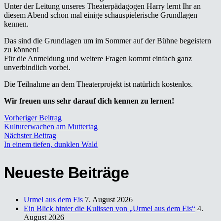
Unter der Leitung unseres Theaterpädagogen Harry lernt Ihr an
diesem Abend schon mal einige schauspielerische Grundlagen
kennen.
Das sind die Grundlagen um im Sommer auf der Bühne begeistern
zu können!
Für die Anmeldung und weitere Fragen kommt einfach ganz
unverbindlich vorbei.
Die Teilnahme an dem Theaterprojekt ist natürlich kostenlos.
Wir freuen uns sehr darauf dich kennen zu lernen!
Vorheriger Beitrag
Kulturerwachen am Muttertag
Nächster Beitrag
In einem tiefen, dunklen Wald
Neueste Beiträge
Urmel aus dem Eis
7. August 2026
Ein Blick hinter die Kulissen von „Urmel aus dem Eis“
4.
August 2026