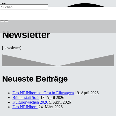
Newsletter
[newsletter]
Neueste Beiträge
Das NEINhorn zu Gast in Ellwangen
19. April 2026
Bühne statt Sofa
18. April 2026
Kulturerwachen 2026
5. April 2026
Das NEINhorn
24. März 2026