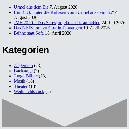
Urmel aus dem Eis
7. August 2026
Ein Blick hinter die Kulissen von „Urmel aus dem Eis“
4.
August 2026
JME 2026 – Das Showprojekt – Jetzt anmelden
24. Juli 2026
Das NEINhorn zu Gast in Ellwangen
19. April 2026
Bühne statt Sofa
18. April 2026
Kategorien
Allgemein
(23)
Backstage
(3)
Junge Bühne
(23)
Musik
(18)
Theater
(18)
Weihnachtsstück
(1)