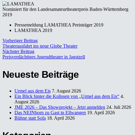
Nominiert für den Landesamateurtheaterpreis Baden-Württemberg
2019
Pressemeldung LAMATHEA Preisträger 2019
LAMATHEA 2019
Vorheriger Beitrag
Theaterausfahrt ins neue Globe Theater
Nächster Beitrag
Preisverdächtiges Jugendtheater in Jagstzell
Neueste Beiträge
Urmel aus dem Eis
7. August 2026
Ein Blick hinter die Kulissen von „Urmel aus dem Eis“
4.
August 2026
JME 2026 – Das Showprojekt – Jetzt anmelden
24. Juli 2026
Das NEINhorn zu Gast in Ellwangen
19. April 2026
Bühne statt Sofa
18. April 2026